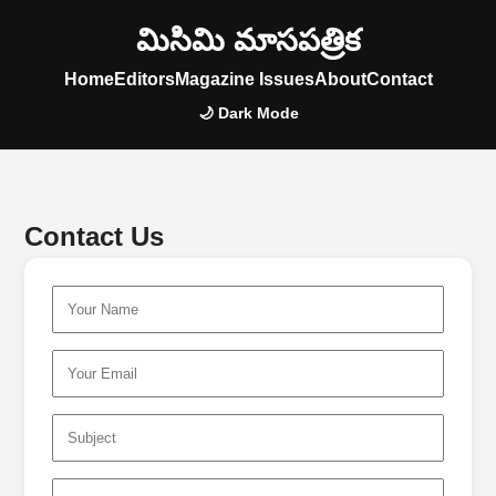
మిసిమి మాసపత్రిక
Home
Editors
Magazine Issues
About
Contact
🌙 Dark Mode
Contact Us